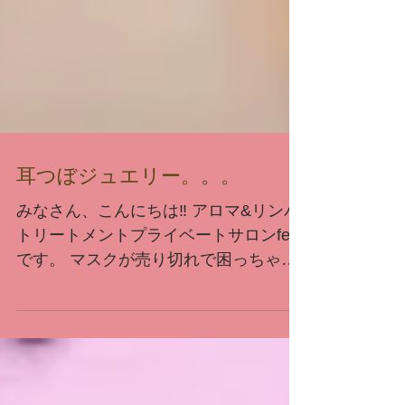
耳つぼジュエリー。。。
みなさん、こんにちは‼ アロマ&リンパ
トリートメントプライベートサロンfeel
です。 マスクが売り切れで困っちゃい
ますね… うがい手洗いをしっかりおこ
なう事でウイルス対策になるそうです