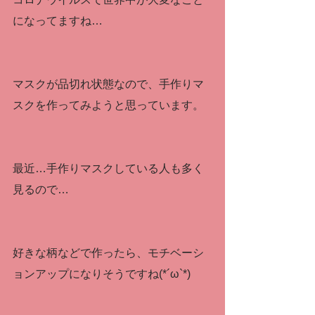
になってますね…
マスクが品切れ状態なので、手作りマ
スクを作ってみようと思っています。
最近…手作りマスクしている人も多く
見るので…
好きな柄などで作ったら、モチベーシ
ョンアップになりそうですね(*´ω`*)