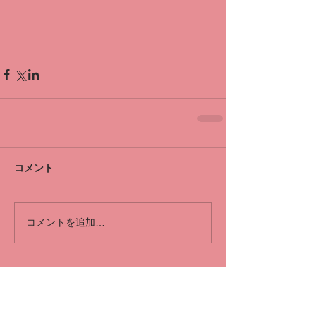
コメント
コメントを追加…