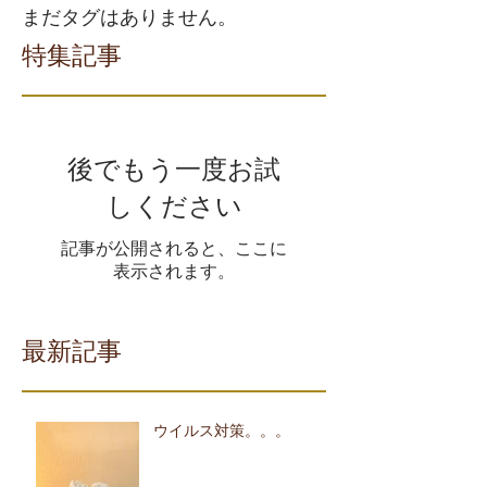
まだタグはありません。
特集記事
後でもう一度お試
しください
記事が公開されると、ここに
表示されます。
最新記事
ウイルス対策。。。