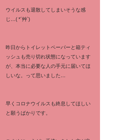
ウイルスも退散してしまいそうな感
じ…( *´艸`)
昨日からトイレットペーパーと箱ティ
ッシュも売り切れ状態になっています
が、本当に必要な人の手元に届いてほ
しいな。って思いました…
早くコロナウイルスも終息してほしい
と願うばかりです。