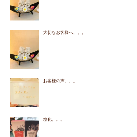
大切なお客様へ。。。
お客様の声。。。
糖化。。。