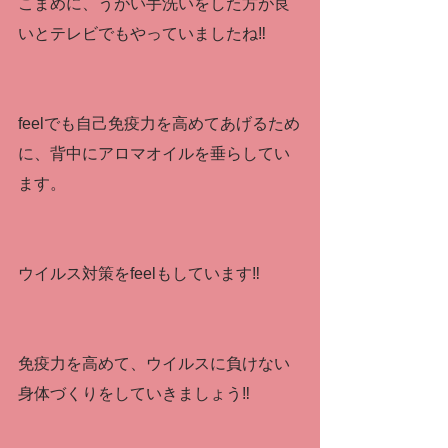
こまめに、うがい手洗いをした方が良
いとテレビでもやっていましたね‼
feelでも自己免疫力を高めてあげるため
に、背中にアロマオイルを垂らしてい
ます。
ウイルス対策をfeelもしています‼
免疫力を高めて、ウイルスに負けない
身体づくりをしていきましょう‼