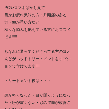
PCやスマホばかり見て
目がお疲れ気味の方・片頭痛のある
方・頭が重い方など
様々な悩みを抱えている方におススメ
です!!!!!
ちなみに通ってくださってる方のほと
んどがヘッドトリートメントをオプシ
ョンで付けてます!!!!!
トリートメント後は・・・
頭が軽くなった・目が開くようになっ
た・瞼が重くない・顔の浮腫が改善さ