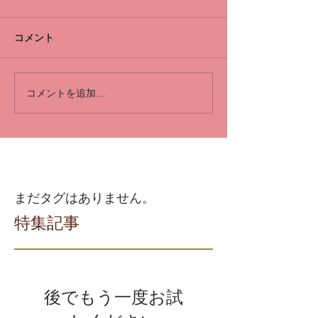
コメント
コメントを追加…
まだタグはありません。
特集記事
後でもう一度お試