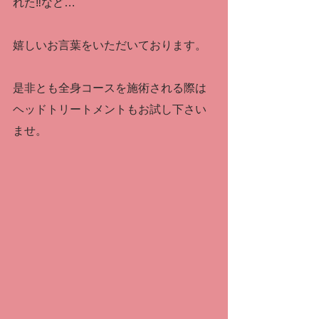
れた‼など…
嬉しいお言葉をいただいております。
是非とも全身コースを施術される際は
ヘッドトリートメントもお試し下さい
ませ。