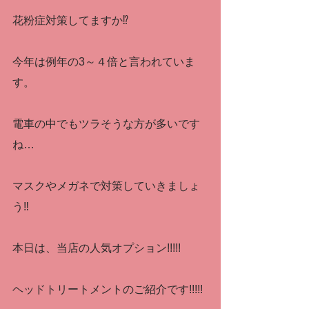
花粉症対策してますか⁉
今年は例年の3～４倍と言われていま
す。
電車の中でもツラそうな方が多いです
ね…
マスクやメガネで対策していきましょ
う‼
本日は、当店の人気オプション!!!!!
ヘッドトリートメントのご紹介です!!!!!