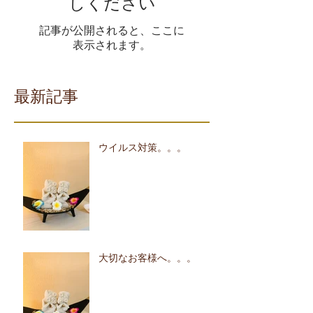
しください
記事が公開されると、ここに
表示されます。
最新記事
ウイルス対策。。。
大切なお客様へ。。。