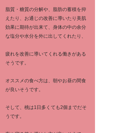
脂質・糖質の分解や、脂肪の蓄積を抑
えたり、お通じの改善に導いたり美肌
効果に期待が出来て、身体の中の余分
な塩分や水分を外に出してくれたり、
疲れを改善に導いてくれる働きがある
そうです。
オススメの食べ方は、朝やお昼の間食
が良いそうです。
そして、桃は1日多くても2個までだそ
うです。