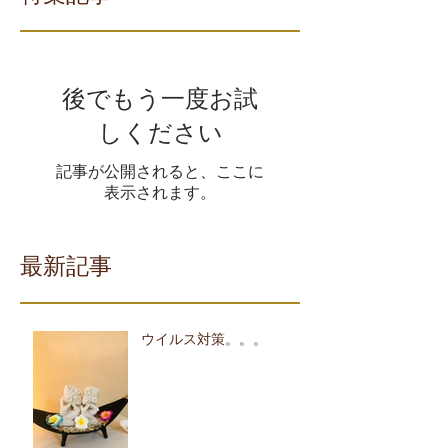
後でもう一度お試
しください
記事が公開されると、ここに
表示されます。
最新記事
ウイルス対策。。。