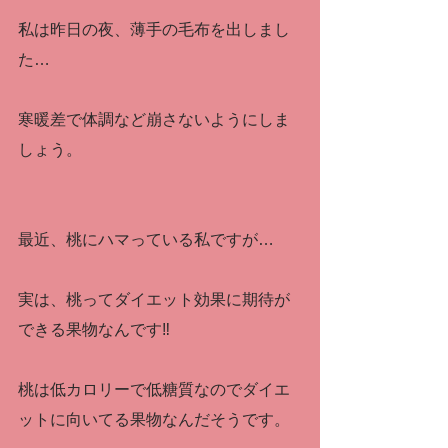
私は昨日の夜、薄手の毛布を出しまし
た…
寒暖差で体調など崩さないようにしま
しょう。
最近、桃にハマっている私ですが…
実は、桃ってダイエット効果に期待が
できる果物なんです‼
桃は低カロリーで低糖質なのでダイエ
ットに向いてる果物なんだそうです。