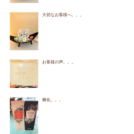
大切なお客様へ。。。
お客様の声。。。
糖化。。。