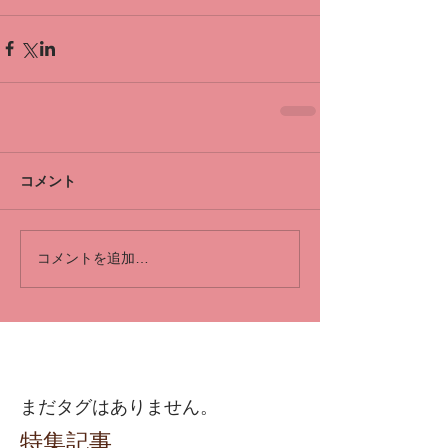
コメント
コメントを追加…
まだタグはありません。
特集記事