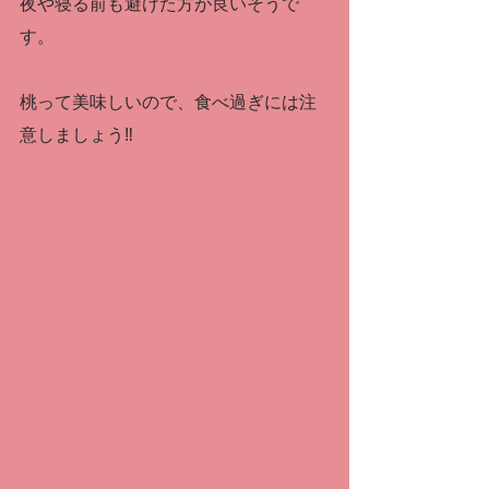
夜や寝る前も避けた方が良いそうで
す。
桃って美味しいので、食べ過ぎには注
意しましょう‼