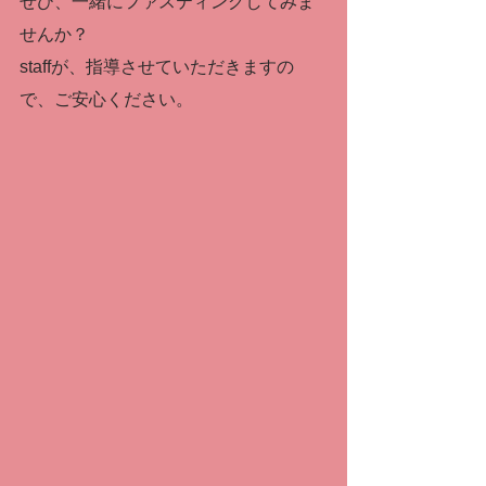
ぜひ、一緒にファスティングしてみま
せんか？
staffが、指導させていただきますの
で、ご安心ください。