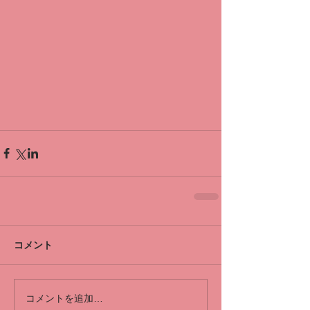
コメント
コメントを追加…