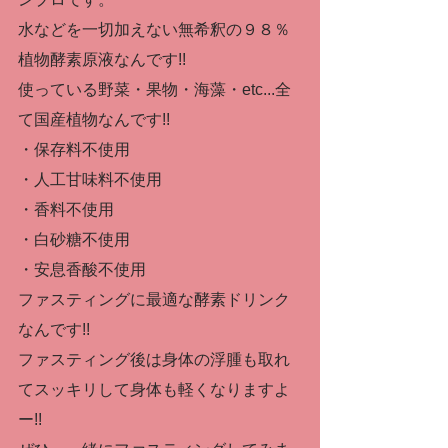
水などを一切加えない無希釈の９８％
植物酵素原液なんです!!
使っている野菜・果物・海藻・etc...全
て国産植物なんです!!
・保存料不使用
・人工甘味料不使用
・香料不使用
・白砂糖不使用
・安息香酸不使用
ファスティングに最適な酵素ドリンク
なんです!!
ファスティング後は身体の浮腫も取れ
てスッキリして身体も軽くなりますよ
ー!!