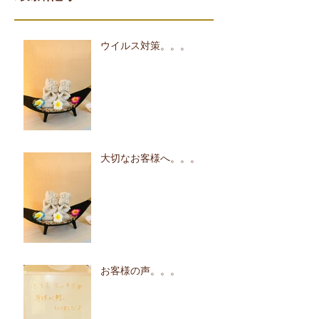
ウイルス対策。。。
大切なお客様へ。。。
お客様の声。。。