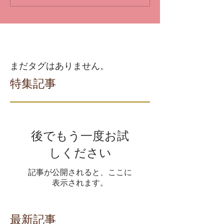
まだタグはありません。
特集記事
後でもう一度お試
しください
記事が公開されると、ここに
表示されます。
最新記事