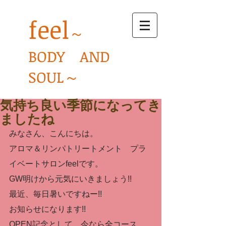
feel
～
BODY AND
SOUL～
気持ち良い季節になってき
ましたね
みなさん、こんにちは。
アロマ＆リンパトリートメント　プラ
イベートサロンfeelです。
GW明けから元気にいきましょう!!
最近、毎日暑いですねー!!
お知らせになります!!
OPEN記念として、今なら全コース