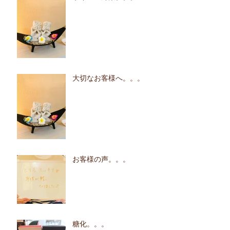
大切なお客様へ。。。
お客様の声。。。
糖化。。。