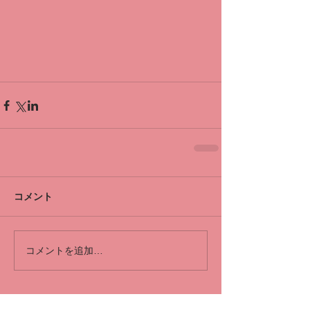
コメント
コメントを追加…