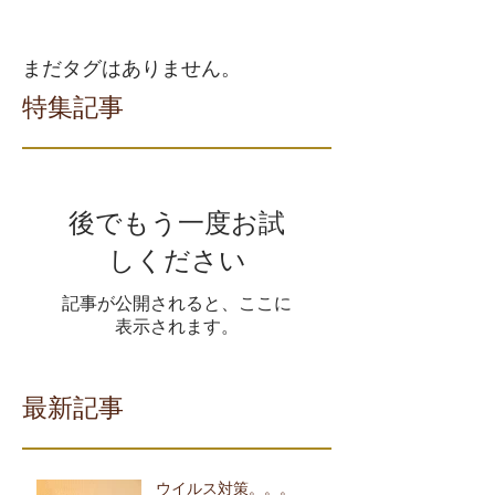
まだタグはありません。
特集記事
後でもう一度お試
しください
記事が公開されると、ここに
表示されます。
最新記事
ウイルス対策。。。