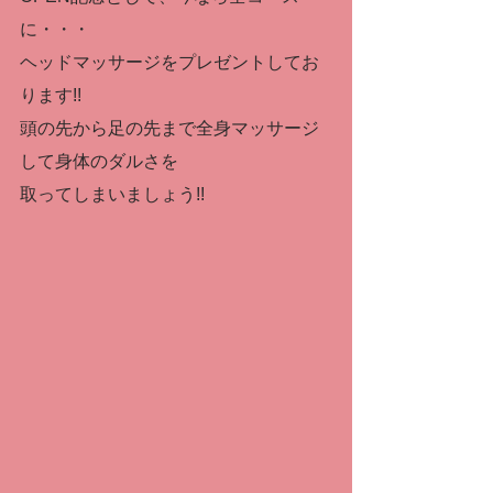
に・・・
ヘッドマッサージをプレゼントしてお
ります!!
頭の先から足の先まで全身マッサージ
して身体のダルさを
取ってしまいましょう!!